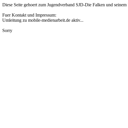
Diese Seite gehoert zum Jugendverband SJD-Die Falken und seinem Me
Fuer Kontakt und Impressum:
Umleitung zu mobile-medienarbeit.de aktiv...
Sorry